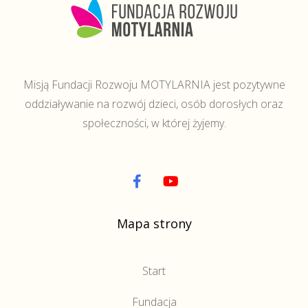
Misją Fundacji Rozwoju MOTYLARNIA jest pozytywne
oddziaływanie na rozwój dzieci, osób dorosłych oraz
społeczności, w której żyjemy.
Mapa strony
Start
Fundacja