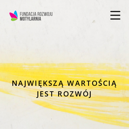
NAJWIĘKSZĄ WARTOŚCIĄ
JEST ROZWÓJ