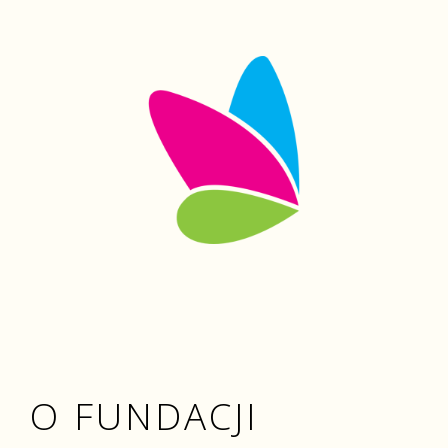
O FUNDACJI