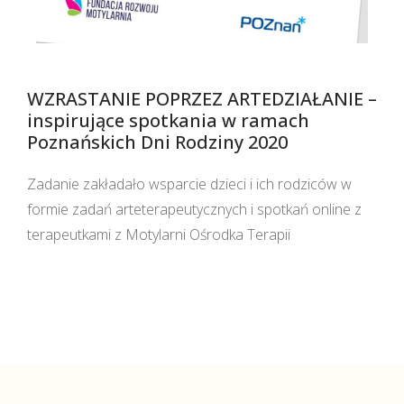
WZRASTANIE POPRZEZ ARTEDZIAŁANIE –
inspirujące spotkania w ramach
Poznańskich Dni Rodziny 2020
Zadanie zakładało wsparcie dzieci i ich rodziców w
formie zadań arteterapeutycznych i spotkań online z
terapeutkami z Motylarni Ośrodka Terapii