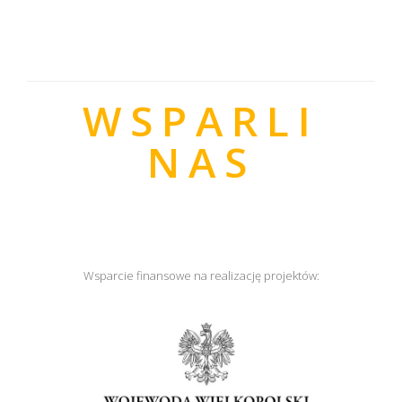
WSPARLI
NAS
Wsparcie finansowe na realizację projektów: