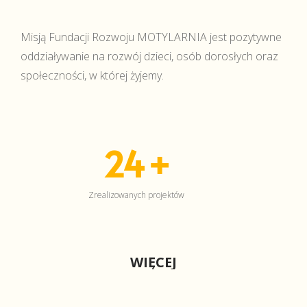
Misją Fundacji Rozwoju MOTYLARNIA jest pozytywne
oddziaływanie na rozwój dzieci, osób dorosłych oraz
społeczności, w której żyjemy.
24
+
Zrealizowanych projektów
WIĘCEJ