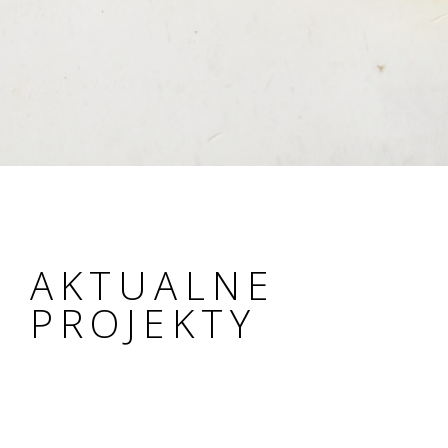
AKTUALNE
PROJEKTY