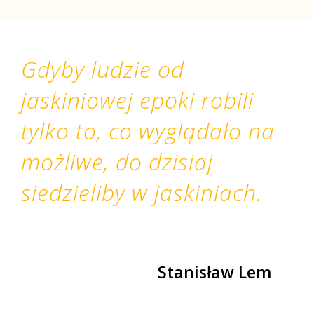
Gdyby ludzie od
jaskiniowej epoki robili
tylko to, co wyglądało na
możliwe, do dzisiaj
siedzieliby w jaskiniach.
Stanisław Lem