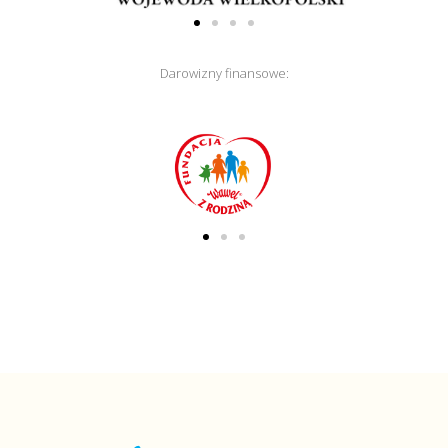
Darowizny finansowe: